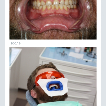
После: