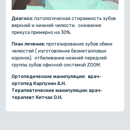
Диагноз:
патологическая стираемость зубов
верхней и нижней челюсти, снижение
прикуса примерно на 30%.
План лечения:
протезирование зубов обеих
челюстей ( изготовление безметалловых
коронок), отбеливание нижней передней
группы зубов офисной системой ZOOM.
Ортопедические манипуляции: врач-
ортопед Карпухин А.Н.
Терапевтические манипуляции: врач-
терапевт Китчак О.Н.