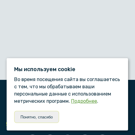
Мы используем сookie
Во время посещения сайта вы соглашаетесь
с тем, что мы обрабатываем ваши
персональные данные с использованием
ООО «Дентал-сервис», © 2026
метрических программ.
Подробнее
.
ПАМЯТКИ ПАЦИЕНТУ
Понятно, спасибо
Статьи