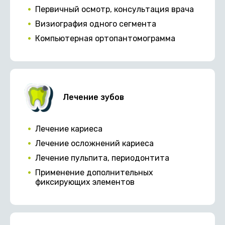
Первичный осмотр, консультация врача
Визиография одного сегмента
Компьютерная ортопантомограмма
Лечение зубов
Лечение кариеса
Лечение осложнений кариеса
Лечение пульпита, периодонтита
Применение дополнительных
фиксирующих элементов