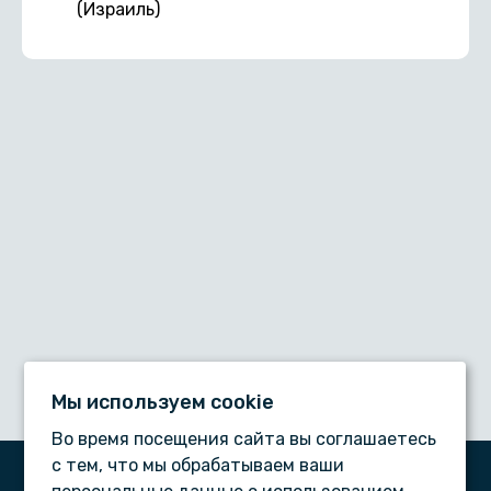
(Израиль)
Мы используем сookie
Во время посещения сайта вы соглашаетесь
с тем, что мы обрабатываем ваши
ООО «Дентал-сервис», © 2026