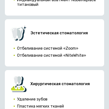
титановый
Эстетическая стоматология
Отбеливание системой «Zoom»
Отбеливание системой «NiteWhite»
Хирургическая стоматология
Удаление зубов
Пластика мягких тканей