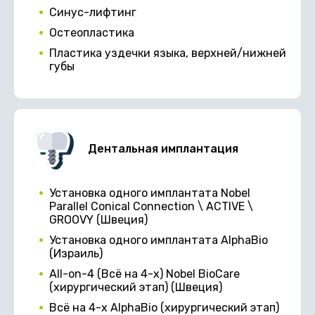
Синус-лифтинг
Остеопластика
Пластика уздечки языка, верхней/нижней
губы
Дентальная имплантация
Установка одного имплантата Nobel
Parallel Conical Connection \ ACTIVE \
GROOVY (Швеция)
Установка одного имплантата AlphaBio
(Израиль)
All-on-4 (Всё на 4-х) Nobel BioCare
(хирургический этап) (Швеция)
Всё на 4-х AlphaBio (хирургический этап)