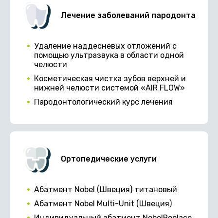
Лечение заболеваний пародонта
Удаление наддесневых отложений с
помощью ультразвука в области одной
челюсти
Косметическая чистка зубов верхней и
нижней челюсти системой «AIR FLOW»
Пародонтологический курс лечения
Ортопедические услуги
Абатмент Nobel (Швеция) титановый
Абатмент Nobel Multi-Unit (Швеция)
Индивидуальный абатмент NobelReplace