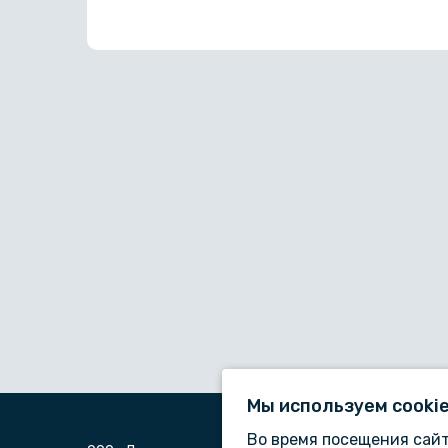
Мы используем сooki
Во время посещения сайт