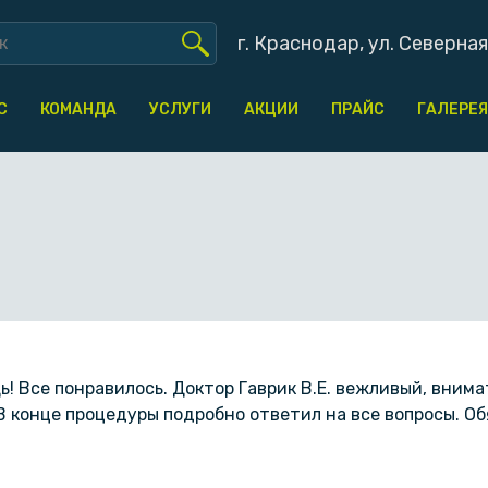
г. Краснодар, ул. Северная
С
КОМАНДА
УСЛУГИ
АКЦИИ
ПРАЙС
ГАЛЕРЕЯ
! Все понравилось. Доктор Гаврик В.Е. вежливый, вним
В конце процедуры подробно ответил на все вопросы. О