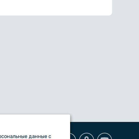
ерсональные данные с