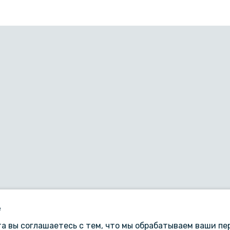
e
а вы соглашаетесь с тем, что мы обрабатываем ваши п