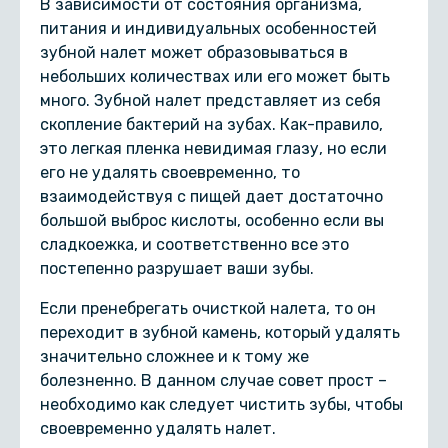
В зависимости от состояния организма,
питания и индивидуальных особенностей
зубной налет может образовываться в
небольших количествах или его может быть
много. Зубной налет представляет из себя
скопление бактерий на зубах. Как-правило,
это легкая пленка невидимая глазу, но если
его не удалять своевременно, то
взаимодействуя с пищей дает достаточно
большой выброс кислоты, особенно если вы
сладкоежка, и соответственно все это
постепенно разрушает ваши зубы.
Если пренебрегать очисткой налета, то он
переходит в зубной камень, который удалять
значительно сложнее и к тому же
болезненно. В данном случае совет прост –
необходимо как следует чистить зубы, чтобы
своевременно удалять налет.