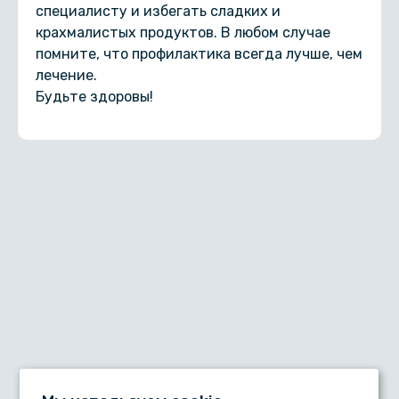
специалисту и избегать сладких и
крахмалистых продуктов. В любом случае
помните, что профилактика всегда лучше, чем
лечение.
Будьте здоровы!