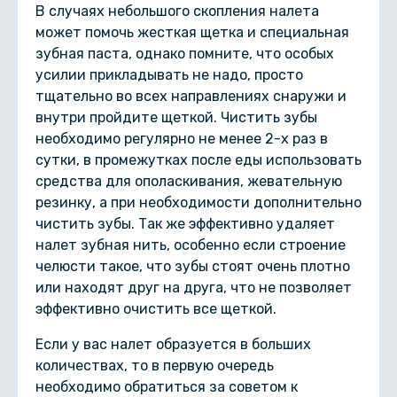
В случаях небольшого скопления налета
может помочь жесткая щетка и специальная
зубная паста, однако помните, что особых
усилии прикладывать не надо, просто
тщательно во всех направлениях снаружи и
внутри пройдите щеткой. Чистить зубы
необходимо регулярно не менее 2-х раз в
сутки, в промежутках после еды использовать
средства для ополаскивания, жевательную
резинку, а при необходимости дополнительно
чистить зубы. Так же эффективно удаляет
налет зубная нить, особенно если строение
челюсти такое, что зубы стоят очень плотно
или находят друг на друга, что не позволяет
эффективно очистить все щеткой.
Если у вас налет образуется в больших
количествах, то в первую очередь
необходимо обратиться за советом к