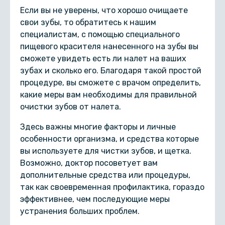
Если вы не уверены, что хорошо очищаете
свои зубы, то обратитесь к нашим
специалистам, с помощью специального
пищевого красителя нанесенного на зубы вы
сможете увидеть есть ли налет на ваших
зубах и сколько его. Благодаря такой простой
процедуре, вы сможете с врачом определить,
какие меры вам необходимы для правильной
очистки зубов от налета.
Здесь важны многие факторы и личные
особенности организма, и средства которые
вы используете для чистки зубов, и щетка.
Возможно, доктор посоветует вам
дополнительные средства или процедуры,
так как своевременная профилактика, гораздо
эффективнее, чем последующие меры
устранения больших проблем.