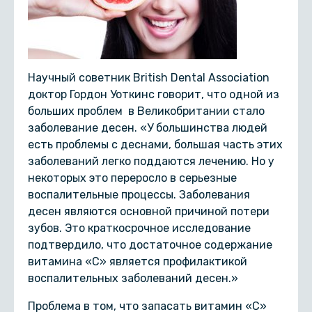
Научный советник British Dental Association
доктор Гордон Уоткинс говорит, что одной из
больших проблем в Великобритании стало
заболевание десен. «У большинства людей
есть проблемы с деснами, большая часть этих
заболеваний легко поддаются лечению. Но у
некоторых это переросло в серьезные
воспалительные процессы. Заболевания
десен являются основной причиной потери
зубов. Это краткосрочное исследование
подтвердило, что достаточное содержание
витамина «С» является профилактикой
воспалительных заболеваний десен.»
Проблема в том, что запасать витамин «С»