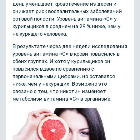
день уменьшает кровотечение из десен и
снижает риск воспалительных заболеваний
ротовой полости. Уровень витамина «C» у
курильщиков в среднем на 29 % ниже, чем у
не курящего человека.
В результате через две недели исследования
уровень витамина «С» в крови повысился в
обеих группах. И хотя у курильщиков он
повысился вдвое по сравнению с
первоначальными цифрами, но оставался
ниже, чем у некурящих. Возможно это
связано с тем, что никотин изменяет
метаболизм витамина «С» в организме.