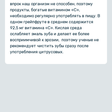
впрок наш организм не способен, поэтому
продукты, богатые витамином «С»,
необходимо регулярно употреблять в пищу. В
одном грейпфруте в среднем содержится
92,5 мг витамина «C». Кислая среда
ослабляет эмаль зуба и делает ее более
восприимчивой к эрозии, поэтому ученые не
рекомендует чистить зубы сразу после
употребления цитрусовых.