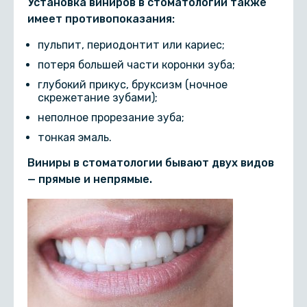
Установка виниров в стоматологии также
имеет противопоказания:
пульпит, периодонтит или кариес;
потеря большей части коронки зуба;
глубокий прикус, бруксизм (ночное
скрежетание зубами);
неполное прорезание зуба;
тонкая эмаль.
Виниры в стоматологии бывают двух видов
— прямые и непрямые.