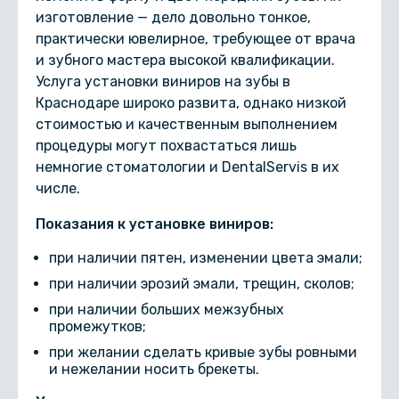
изготовление — дело довольно тонкое,
практически ювелирное, требующее от врача
и зубного мастера высокой квалификации.
Услуга установки виниров на зубы в
Краснодаре широко развита, однако низкой
стоимостью и качественным выполнением
процедуры могут похвастаться лишь
немногие стоматологии и DentalServis в их
числе.
Показания к установке виниров:
при наличии пятен, изменении цвета эмали;
при наличии эрозий эмали, трещин, сколов;
при наличии больших межзубных
промежутков;
при желании сделать кривые зубы ровными
и нежелании носить брекеты.