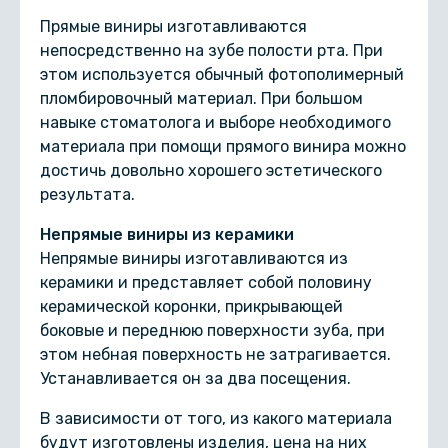
Прямые виниры изготавливаются
непосредственно на зубе полости рта. При
этом используется обычный фотополимерный
пломбировочный материал. При большом
навыке стоматолога и выборе необходимого
материала при помощи прямого винира можно
достичь довольно хорошего эстетического
результата.
Непрямые виниры из керамики
Непрямые виниры изготавливаются из
керамики и представляет собой половину
керамической коронки, прикрывающей
боковые и переднюю поверхности зуба, при
этом небная поверхность не затрагивается.
Устанавливается он за два посещения.
В зависимости от того, из какого материала
будут изготовлены изделия, цена на них