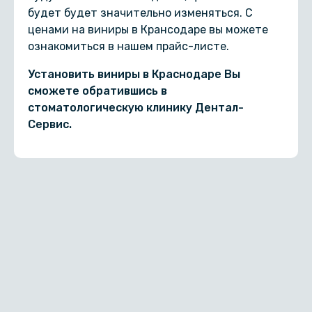
будет будет значительно изменяться. С
ценами на виниры в Крансодаре вы можете
ознакомиться в нашем прайс-листе.
Установить виниры в Краснодаре Вы
сможете обратившись в
стоматологическую клинику Дентал-
Сервис.