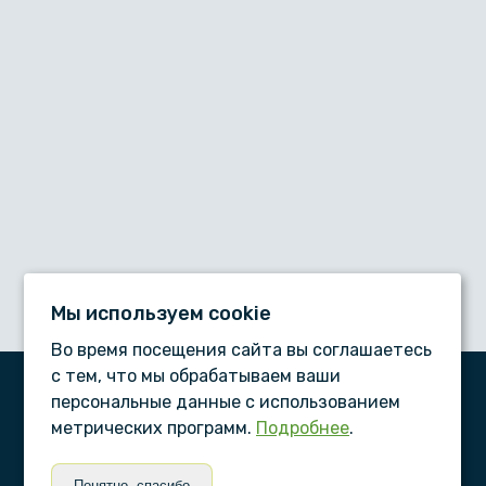
Мы используем сookie
Во время посещения сайта вы соглашаетесь
с тем, что мы обрабатываем ваши
персональные данные с использованием
ООО «Дентал-сервис», © 2026
метрических программ.
Подробнее
.
ПАМЯТКИ ПАЦИЕНТУ
Понятно, спасибо